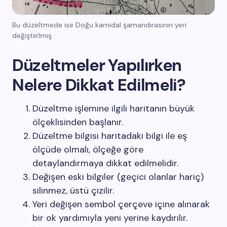
Bu düzeltmede ise Doğu karnidal şamandırasının yeri
değiştiirlmiş.
Düzeltmeler Yapılırken
Nelere Dikkat Edilmeli?
Düzeltme işlemine ilgili haritanın büyük
ölçeklisinden başlanır.
Düzeltme bilgisi haritadaki bilgi ile eş
ölçüde olmalı, ölçeğe göre
detaylandırmaya dikkat edilmelidir.
Değişen eski bilgiler (geçici olanlar hariç)
silinmez, üstü çizilir.
Yeri değişen sembol çerçeve içine alınarak
bir ok yardımıyla yeni yerine kaydırılır.