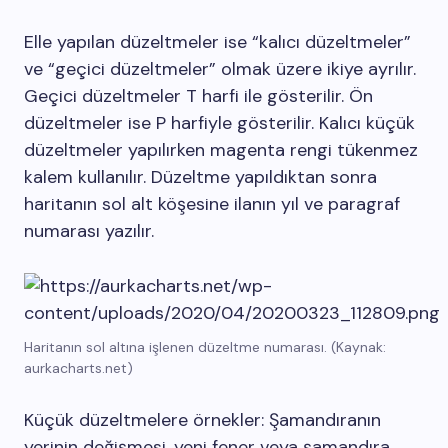
Elle yapılan düzeltmeler ise “kalıcı düzeltmeler”
ve “geçici düzeltmeler” olmak üzere ikiye ayrılır.
Geçici düzeltmeler T harfi ile gösterilir. Ön
düzeltmeler ise P harfiyle gösterilir. Kalıcı küçük
düzeltmeler yapılırken magenta rengi tükenmez
kalem kullanılır. Düzeltme yapıldıktan sonra
haritanın sol alt köşesine ilanın yıl ve paragraf
numarası yazılır.
Haritanın sol altına işlenen düzeltme numarası. (Kaynak:
aurkacharts.net)
Küçük düzeltmelere örnekler: Şamandıranın
yerinin değişmesi, yeni fener veya şamandıra