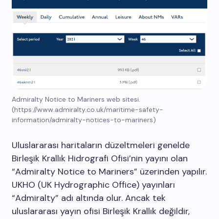
Admiralty Notice to Mariners web sitesi.
(https://www.admiralty.co.uk/maritime-safety-
information/admiralty-notices-to-mariners)
Uluslararası haritaların düzeltmeleri genelde
Birleşik Krallık Hidrografi Ofisi’nin yayını olan
“Admiralty Notice to Mariners” üzerinden yapılır.
UKHO (UK Hydrographic Office) yayınları
“Admiralty” adı altında olur. Ancak tek
uluslararası yayın ofisi Birleşik Krallık değildir,