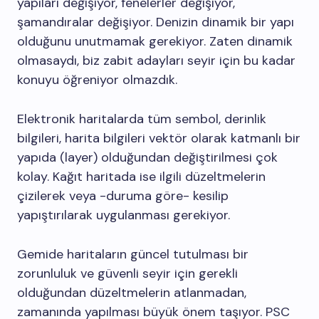
yapıları değişiyor, fenelerler değişiyor,
şamandıralar değişiyor. Denizin dinamik bir yapı
olduğunu unutmamak gerekiyor. Zaten dinamik
olmasaydı, biz zabit adayları seyir için bu kadar
konuyu öğreniyor olmazdık.
Elektronik haritalarda tüm sembol, derinlik
bilgileri, harita bilgileri vektör olarak katmanlı bir
yapıda (layer) olduğundan değiştirilmesi çok
kolay. Kağıt haritada ise ilgili düzeltmelerin
çizilerek veya -duruma göre- kesilip
yapıştırılarak uygulanması gerekiyor.
Gemide haritaların güncel tutulması bir
zorunluluk ve güvenli seyir için gerekli
olduğundan düzeltmelerin atlanmadan,
zamanında yapılması büyük önem taşıyor. PSC