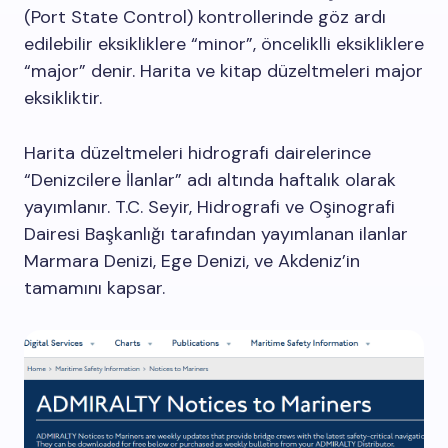
(Port State Control) kontrollerinde göz ardı
edilebilir eksikliklere “minor”, önceliklli eksikliklere
“major” denir. Harita ve kitap düzeltmeleri major
eksikliktir.
Harita düzeltmeleri hidrografi dairelerince
“Denizcilere İlanlar” adı altında haftalık olarak
yayımlanır. T.C. Seyir, Hidrografi ve Oşinografi
Dairesi Başkanlığı tarafından yayımlanan ilanlar
Marmara Denizi, Ege Denizi, ve Akdeniz’in
tamamını kapsar.