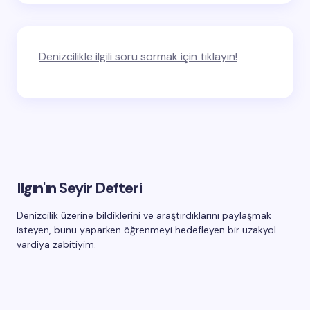
Denizcilikle ilgili soru sormak için tıklayın!
Ilgın'ın Seyir Defteri
Denizcilik üzerine bildiklerini ve araştırdıklarını paylaşmak
isteyen, bunu yaparken öğrenmeyi hedefleyen bir uzakyol
vardiya zabitiyim.