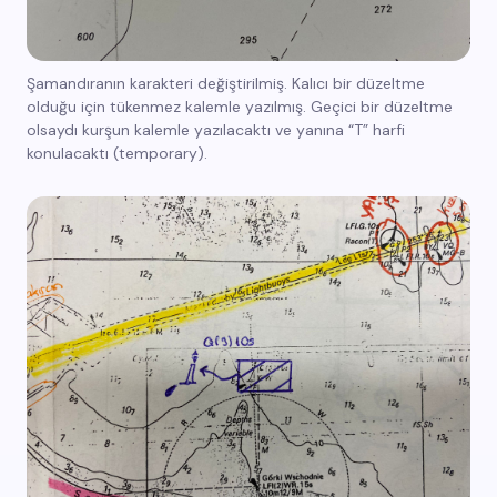
Şamandıranın karakteri değiştirilmiş. Kalıcı bir düzeltme
olduğu için tükenmez kalemle yazılmış. Geçici bir düzeltme
olsaydı kurşun kalemle yazılacaktı ve yanına “T” harfi
konulacaktı (temporary).