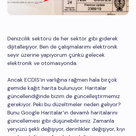
Denizcilik sektörü de her sektör gibi giderek
dijitalleşiyor. Ben de çalışmalarımı elektronik
seyir üzerine yapıyorum çünkü gelecek
elektronik ve otomasyonda.
Ancak ECDIS’in varlığına rağmen hala birçok
gemide kağıt harita bulunuyor. Haritalar
güncellendiğinde bizim de güncelleştirmemiz
gerekiyor. Peki bu düzeltmeler neden geliyor?
Bunu Google Haritalar’ın devamlı haritalarını
güncellemesi gibi düşünebilirsiniz. Zamanla
yeryüzü şekli değişiyor, derinlikler değişiyor, kıyı