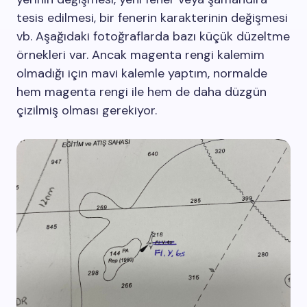
tesis edilmesi, bir fenerin karakterinin değişmesi
vb. Aşağıdaki fotoğraflarda bazı küçük düzeltme
örnekleri var. Ancak magenta rengi kalemim
olmadığı için mavi kalemle yaptım, normalde
hem magenta rengi ile hem de daha düzgün
çizilmiş olması gerekiyor.