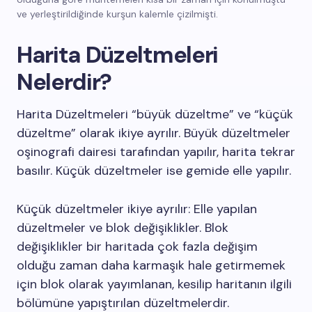
ve yerleştirildiğinde kurşun kalemle çizilmişti.
Harita Düzeltmeleri
Nelerdir?
Harita Düzeltmeleri “büyük düzeltme” ve “küçük
düzeltme” olarak ikiye ayrılır. Büyük düzeltmeler
oşinografi dairesi tarafından yapılır, harita tekrar
basılır. Küçük düzeltmeler ise gemide elle yapılır.
Küçük düzeltmeler ikiye ayrılır: Elle yapılan
düzeltmeler ve blok değişiklikler. Blok
değişiklikler bir haritada çok fazla değişim
olduğu zaman daha karmaşık hale getirmemek
için blok olarak yayımlanan, kesilip haritanın ilgili
bölümüne yapıştırılan düzeltmelerdir.