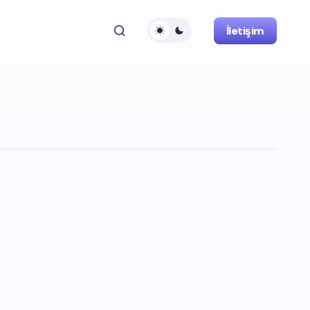
İletişim