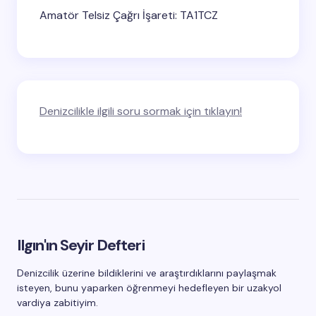
Amatör Telsiz Çağrı İşareti: TA1TCZ
Denizcilikle ilgili soru sormak için tıklayın!
Ilgın'ın Seyir Defteri
Denizcilik üzerine bildiklerini ve araştırdıklarını paylaşmak
isteyen, bunu yaparken öğrenmeyi hedefleyen bir uzakyol
vardiya zabitiyim.